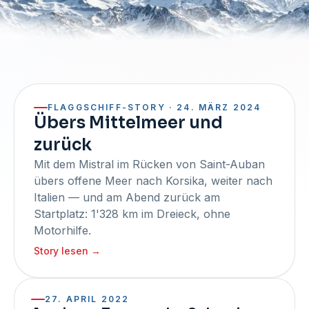
FLAGGSCHIFF-STORY · 24. MÄRZ 2024
Übers Mittelmeer und
zurück
Mit dem Mistral im Rücken von Saint-Auban
übers offene Meer nach Korsika, weiter nach
Italien — und am Abend zurück am
Startplatz: 1'328 km im Dreieck, ohne
Motorhilfe.
Story lesen
→
27. APRIL 2022