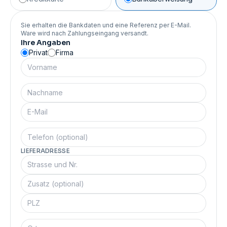
Sie erhalten die Bankdaten und eine Referenz per E-Mail.
Ware wird nach Zahlungseingang versandt.
Ihre Angaben
Privat
Firma
LIEFERADRESSE