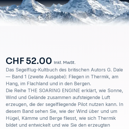
CHF 52.00
inkl. MwSt.
Das Segelflug-Kultbuch des britischen Autors G. Dale
— Band 1 (zweite Ausgabe): Fliegen in Thermik, am
Hang, im Flachland und in den Bergen.
Die Reihe THE SOARING ENGINE erklärt, wie Sonne,
Wind und Gelände zusammen aufsteigende Luft
erzeugen, die der segelfliegende Pilot nutzen kann. In
diesem Band sehen Sie, wie der Wind über und um
Hügel, Kämme und Berge fliesst, wie sich Thermik
bildet und entwickelt und wie Sie den erzeugten