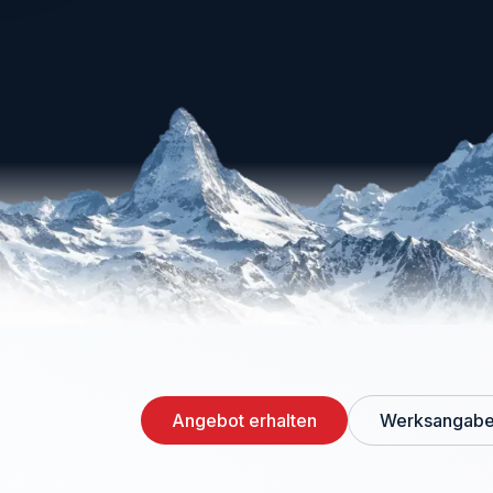
Angebot erhalten
Werksangabe