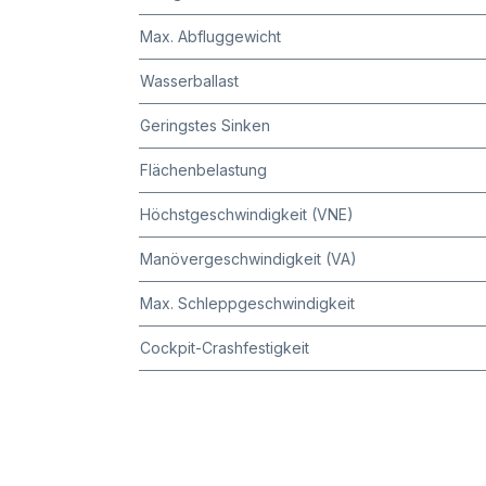
Max. Abfluggewicht
Wasserballast
Geringstes Sinken
Flächenbelastung
Höchstgeschwindigkeit (VNE)
Manövergeschwindigkeit (VA)
Max. Schleppgeschwindigkeit
Cockpit-Crashfestigkeit