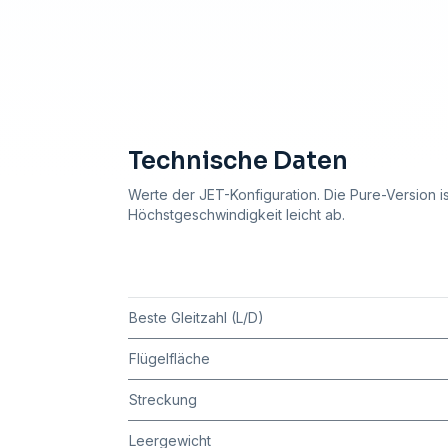
Technische Daten
Werte der JET-Konfiguration. Die Pure-Version is
Höchstgeschwindigkeit leicht ab.
Beste Gleitzahl (L/D)
Flügelfläche
Streckung
Leergewicht